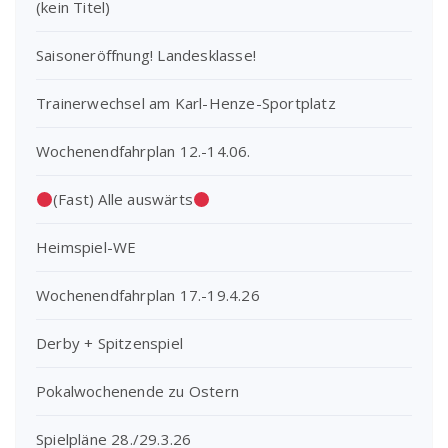
(kein Titel)
Saisoneröffnung! Landesklasse!
Trainerwechsel am Karl-Henze-Sportplatz
Wochenendfahrplan 12.-14.06.
(Fast) Alle auswärts
Heimspiel-WE
Wochenendfahrplan 17.-19.4.26
Derby + Spitzenspiel
Pokalwochenende zu Ostern
Spielpläne 28./29.3.26