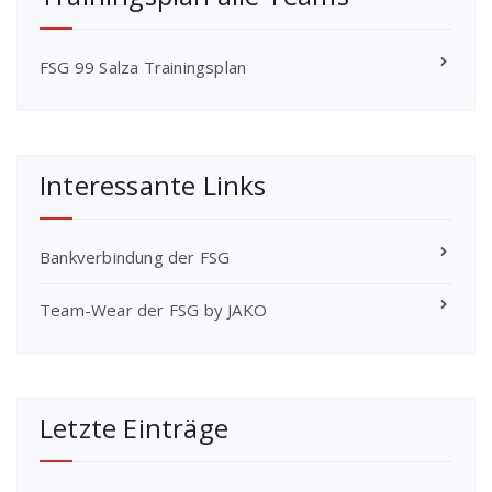
FSG 99 Salza Trainingsplan
Interessante Links
Bankverbindung der FSG
Team-Wear der FSG by JAKO
Letzte Einträge