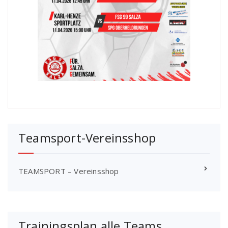
Teamsport-Vereinsshop
TEAMSPORT – Vereinsshop
Trainingsplan alle Teams