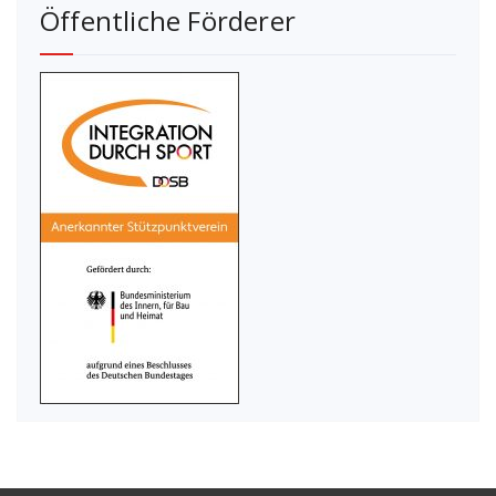
Öffentliche Förderer