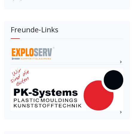
Freunde-Links