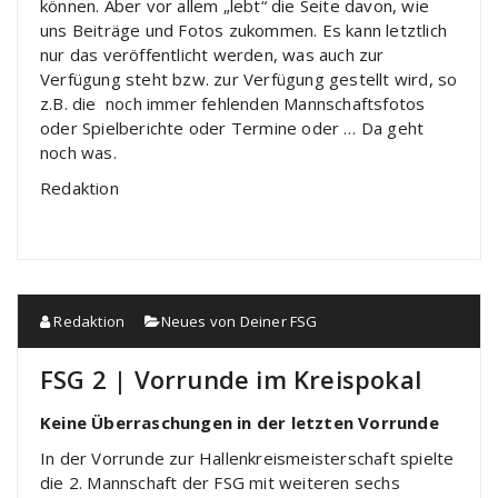
können. Aber vor allem „lebt“ die Seite davon, wie
uns Beiträge und Fotos zukommen. Es kann letztlich
nur das veröffentlicht werden, was auch zur
Verfügung steht bzw. zur Verfügung gestellt wird, so
z.B. die noch immer fehlenden Mannschaftsfotos
oder Spielberichte oder Termine oder … Da geht
noch was.
Redaktion
Redaktion
Neues von Deiner FSG
FSG 2 | Vorrunde im Kreispokal
Keine Überraschungen in der letzten Vorrunde
In der Vorrunde zur Hallenkreismeisterschaft spielte
die 2. Mannschaft der FSG mit weiteren sechs