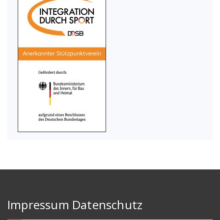
Impressum Datenschutz