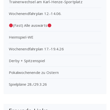
Trainerwechsel am Karl-Henze-Sportplatz
Wochenendfahrplan 12.-14.06.
(Fast) Alle auswärts
Heimspiel-WE
Wochenendfahrplan 17.-19.4.26
Derby + Spitzenspiel
Pokalwochenende zu Ostern
Spielpläne 28./29.3.26