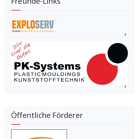
Freunde-Links
Öffentliche Förderer