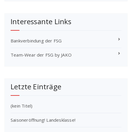
Interessante Links
Bankverbindung der FSG
Team-Wear der FSG by JAKO
Letzte Einträge
(kein Titel)
Saisoneröffnung! Landesklasse!